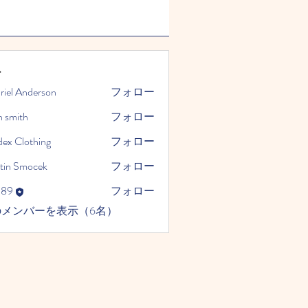
ー
riel Anderson
フォロー
n smith
フォロー
dex Clothing
フォロー
tin Smocek
フォロー
989
フォロー
のメンバーを表示（6名）