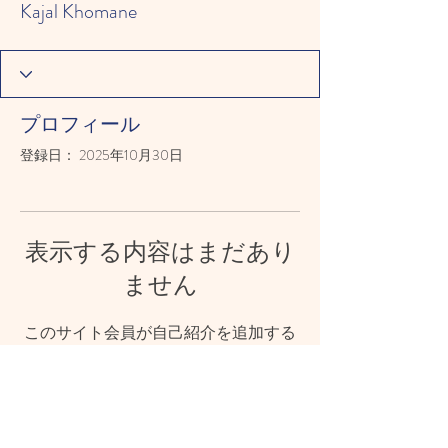
Kajal Khomane
プロフィール
登録日： 2025年10月30日
表示する内容はまだあり
ません
このサイト会員が自己紹介を追加する
と、ここに表示されます。
© 2023 CHOSHI-HOIKUEN