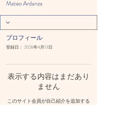
Mateo Ardanza
プロフィール
登録日： 2026年4月13日
表示する内容はまだあり
ません
このサイト会員が自己紹介を追加する
と、ここに表示されます。
© 2023 CHOSHI-HOIKUEN