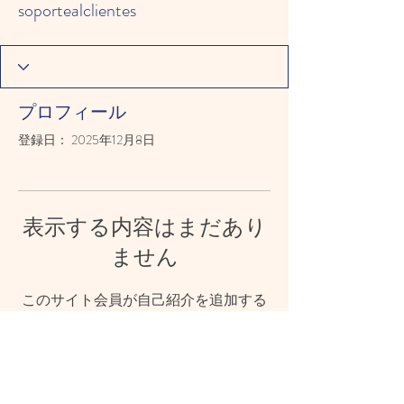
soportealclientes
プロフィール
登録日： 2025年12月8日
表示する内容はまだあり
ません
このサイト会員が自己紹介を追加する
と、ここに表示されます。
© 2023 CHOSHI-HOIKUEN