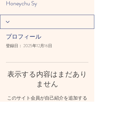
Honeychu Sy
プロフィール
登録日： 2025年12月16日
表示する内容はまだあり
ません
このサイト会員が自己紹介を追加する
と、ここに表示されます。
© 2023 CHOSHI-HOIKUEN