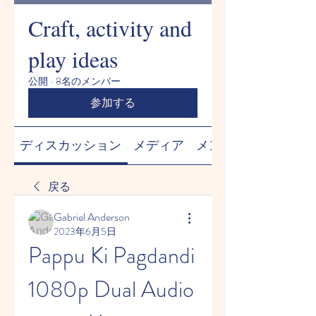
Craft, activity and
play ideas
公開
·
8名のメンバー
参加する
ディスカッション
メディア
メンバー
戻る
Gabriel Anderson
2023年6月5日
Pappu Ki Pagdandi 
1080p Dual Audio 