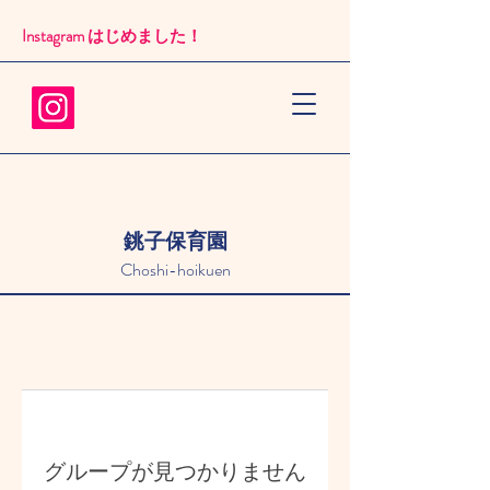
Instagram はじめました！​
銚子保育園
Choshi-hoikuen
グループが見つかりません