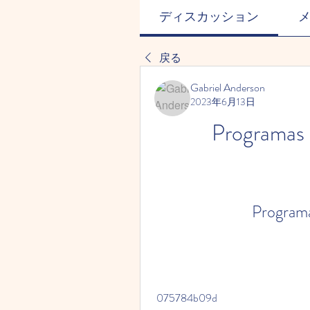
ディスカッション
戻る
Gabriel Anderson
2023年6月13日
Programas 
Programa
 075784b09d