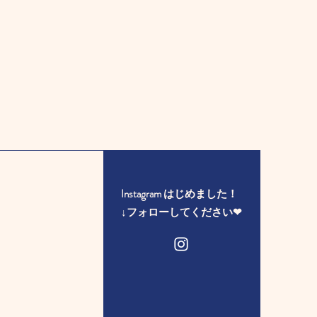
Instagram はじめました！
​↓フォローしてください❤︎