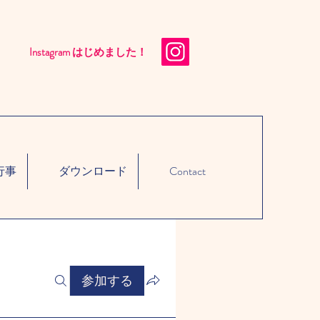
Instagram はじめました！​
行事
ダウンロード
Contact
参加する