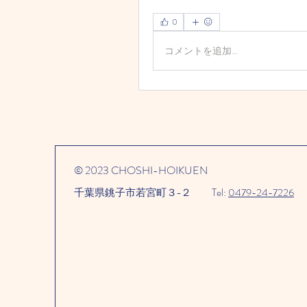
0
コメントを追加…
© 2023 CHOSHI-HOIKUEN
千葉県銚子市若宮町３−２​
Tel:
0479-24-7226