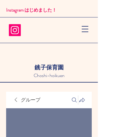
Instagram はじめました！​
銚子保育園
Choshi-hoikuen
グループ