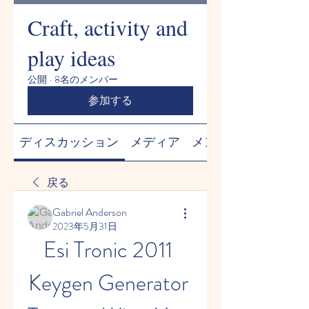
Craft, activity and
play ideas
公開
·
8名のメンバー
参加する
ディスカッション
メディア
メンバー
戻る
Gabriel Anderson
2023年5月31日
Esi Tronic 2011 
Keygen Generator 