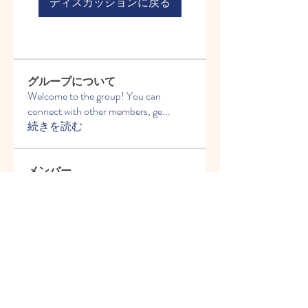
ディスカッションに戻る
グループについて
Welcome to the group! You can
connect with other members, ge
...
続きを読む
メンバー
すべてのメンバーを表示（8名）