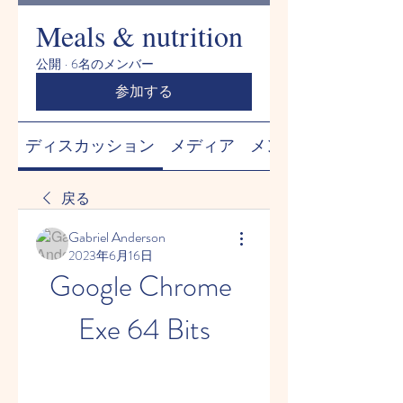
Meals & nutrition
公開
·
6名のメンバー
参加する
ディスカッション
メディア
メンバー
戻る
Gabriel Anderson
2023年6月16日
Google Chrome 
Exe 64 Bits