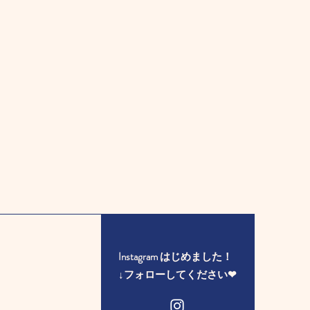
Instagram はじめました！
​↓フォローしてください❤︎