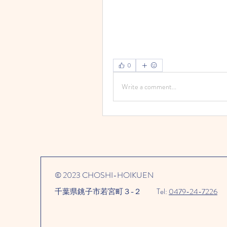
0
Write a comment...
© 2023 CHOSHI-HOIKUEN
千葉県銚子市若宮町３−２​
Tel:
0479-24-7226