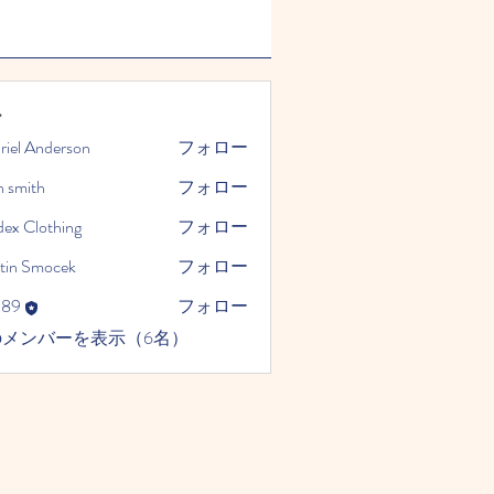
ー
riel Anderson
フォロー
n smith
フォロー
dex Clothing
フォロー
tin Smocek
フォロー
989
フォロー
のメンバーを表示（6名）