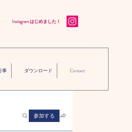
Instagram はじめました！​
行事
ダウンロード
Contact
参加する