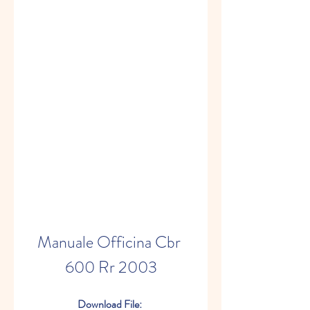
Manuale Officina Cbr 
600 Rr 2003
Download File: 