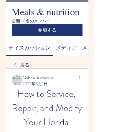
Meals & nutrition
公開
·
6名のメンバー
参加する
ディスカッション
メディア
メンバー
戻る
Gabriel Anderson
2023年6月1日
How to Service, 
Repair, and Modify 
Your Honda 