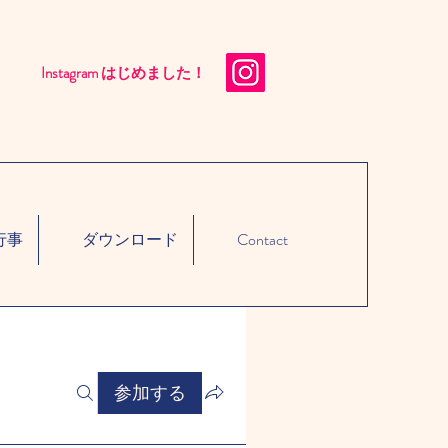
Instagram はじめました！​
行事
ダウンロード
Contact
参加する