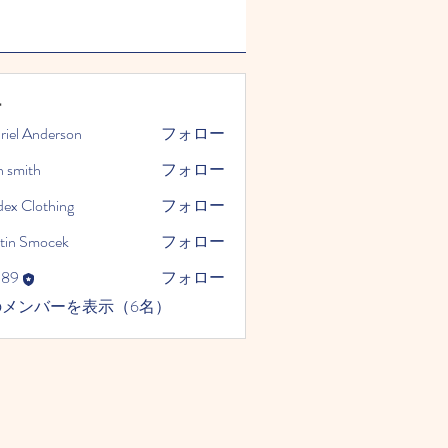
ー
riel Anderson
フォロー
n smith
フォロー
dex Clothing
フォロー
tin Smocek
フォロー
989
フォロー
のメンバーを表示（6名）