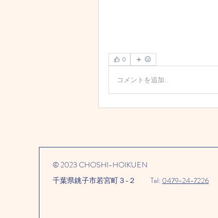
0
コメントを追加…
© 2023 CHOSHI-HOIKUEN
千葉県銚子市若宮町３−２​
Tel:
0479-24-7226