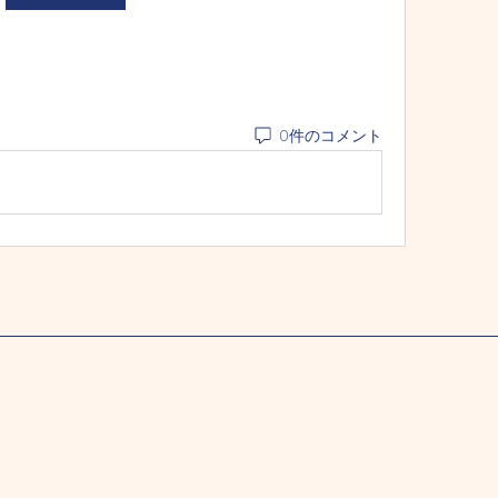
0件のコメント