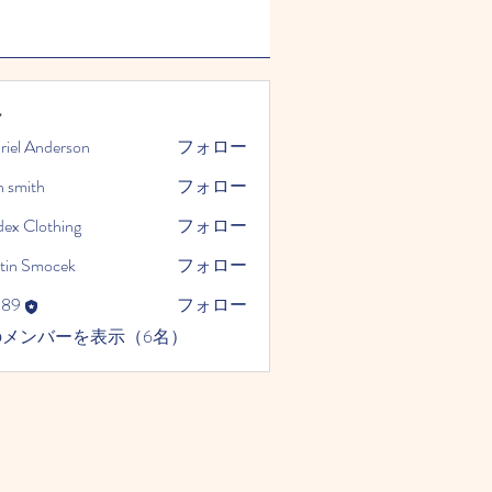
ー
riel Anderson
フォロー
n smith
フォロー
dex Clothing
フォロー
tin Smocek
フォロー
989
フォロー
のメンバーを表示（6名）