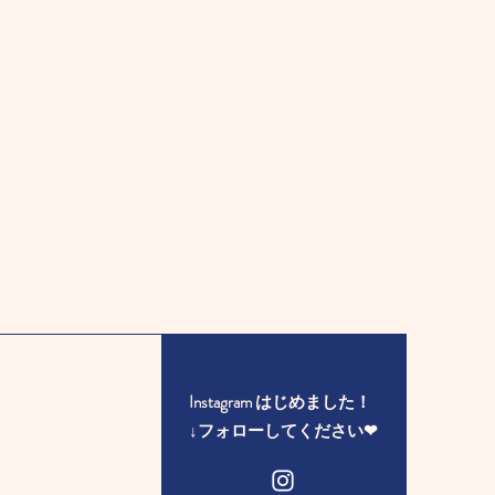
Instagram はじめました！
​↓フォローしてください❤︎