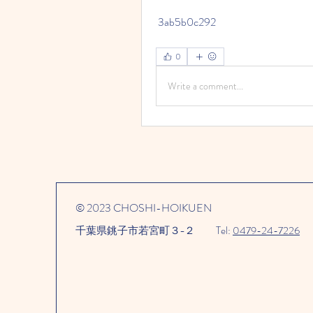
 3ab5b0c292
0
Write a comment...
© 2023 CHOSHI-HOIKUEN
千葉県銚子市若宮町３−２​
Tel:
0479-24-7226