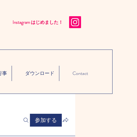
Instagram はじめました！​
行事
ダウンロード
Contact
参加する