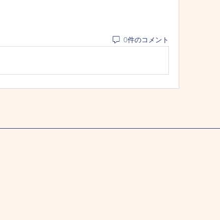
0件のコメント