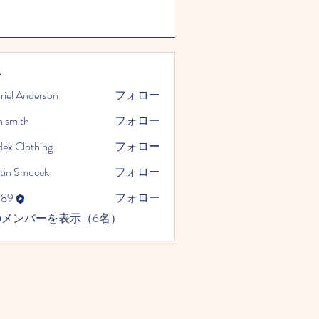
ー
riel Anderson
フォロー
n smith
フォロー
dex Clothing
フォロー
tin Smocek
フォロー
989
フォロー
のメンバーを表示（6名）