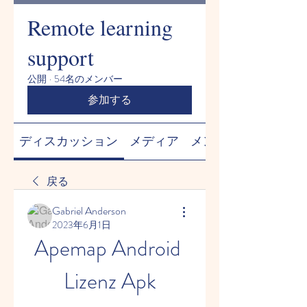
Remote learning
support
公開
·
54名のメンバー
参加する
ディスカッション
メディア
メンバー
戻る
Gabriel Anderson
2023年6月1日
Apemap Android 
Lizenz Apk