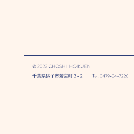
© 2023 CHOSHI-HOIKUEN
千葉県銚子市若宮町３−２​
Tel:
0479-24-7226