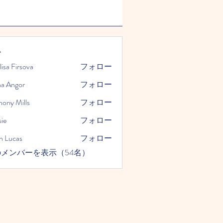
ー
lisa Firsova
フォロー
na Angor
フォロー
hony Mills
フォロー
ie
フォロー
n Lucas
フォロー
メンバーを表示（54名）