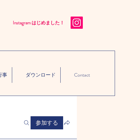
Instagram はじめました！​
行事
ダウンロード
Contact
参加する