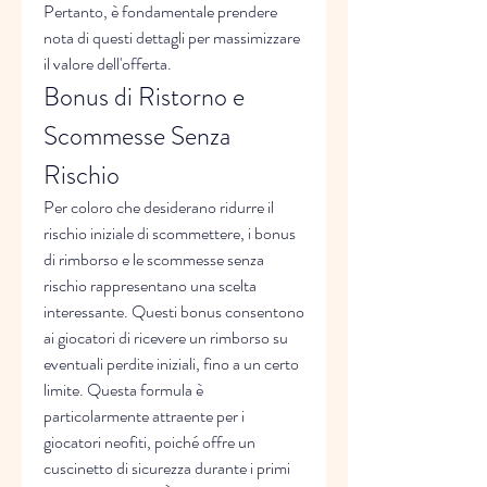
Pertanto, è fondamentale prendere 
nota di questi dettagli per massimizzare 
il valore dell'offerta.
Bonus di Ristorno e 
Scommesse Senza 
Rischio
Per coloro che desiderano ridurre il 
rischio iniziale di scommettere, i bonus 
di rimborso e le scommesse senza 
rischio rappresentano una scelta 
interessante. Questi bonus consentono 
ai giocatori di ricevere un rimborso su 
eventuali perdite iniziali, fino a un certo 
limite. Questa formula è 
particolarmente attraente per i 
giocatori neofiti, poiché offre un 
cuscinetto di sicurezza durante i primi 