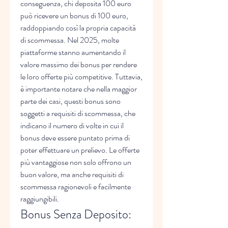
conseguenza, chi deposita 100 euro 
può ricevere un bonus di 100 euro, 
raddoppiando così la propria capacità 
di scommessa. Nel 2025, molte 
piattaforme stanno aumentando il 
valore massimo dei bonus per rendere 
le loro offerte più competitive. Tuttavia, 
è importante notare che nella maggior 
parte dei casi, questi bonus sono 
soggetti a requisiti di scommessa, che 
indicano il numero di volte in cui il 
bonus deve essere puntato prima di 
poter effettuare un prelievo. Le offerte 
più vantaggiose non solo offrono un 
buon valore, ma anche requisiti di 
scommessa ragionevoli e facilmente 
raggiungibili.
Bonus Senza Deposito: 