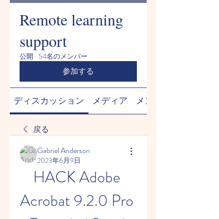
Remote learning
support
公開
·
54名のメンバー
参加する
ディスカッション
メディア
メンバー
戻る
Gabriel Anderson
2023年6月9日
HACK Adobe 
Acrobat 9.2.0 Pro 