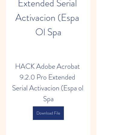
Extended Serial 
Activacion (Espa 
Ol Spa
HACK Adobe Acrobat 
9.2.0 Pro Extended 
Serial Activacion (Espa ol 
Spa
Download File