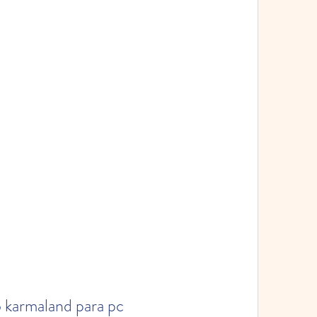
karmaland para pc