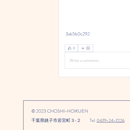
 3ab5b0c292
0
Write a comment...
© 2023 CHOSHI-HOIKUEN
千葉県銚子市若宮町３−２​
Tel:
0479-24-7226