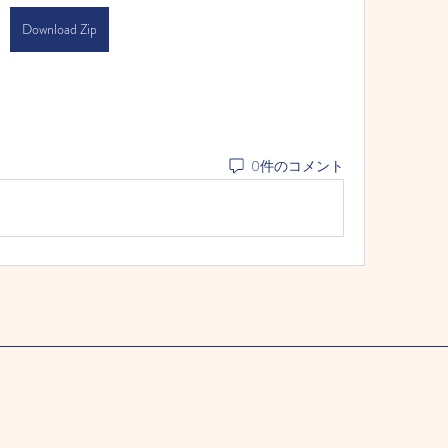
Download Zip
0件のコメント