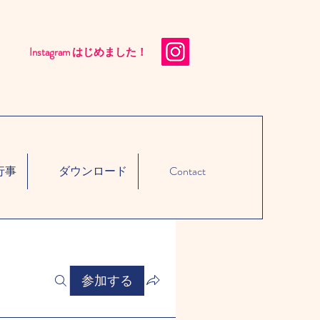
Instagram はじめました！​
行事
ダウンロード
Contact
参加する