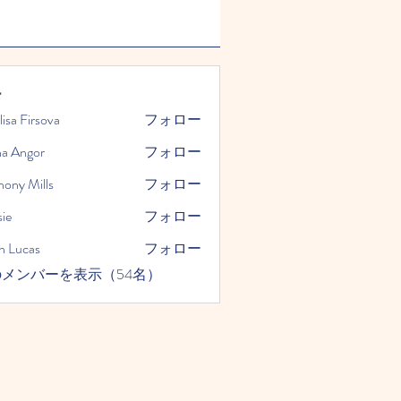
ー
lisa Firsova
フォロー
na Angor
フォロー
hony Mills
フォロー
ie
フォロー
n Lucas
フォロー
メンバーを表示（54名）