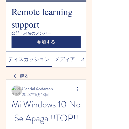
Remote learning
support
公開
·
54名のメンバー
参加する
ディスカッション
メディア
メンバー
戻る
Gabriel Anderson
2023年6月13日
Mi Windows 10 No 
Se Apaga !!TOP!!