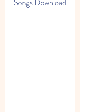
Songs Download