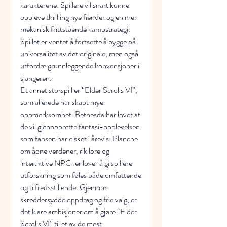
karakterene. Spillere vil snart kunne 
oppleve thrilling nye fiender og en mer 
mekanisk frittstående kampstrategi. 
Spillet er ventet å fortsette å bygge på 
universalitet av det originale, men også 
utfordre grunnleggende konvensjoner i 
sjangeren.
Et annet storspill er “Elder Scrolls VI”, 
som allerede har skapt mye 
oppmerksomhet. Bethesda har lovet at 
de vil gjenopprette fantasi-opplevelsen 
som fansen har elsket i årevis. Planene 
om åpne verdener, rik lore og 
interaktive NPC-er lover å gi spillere 
utforskning som føles både omfattende 
og tilfredsstillende. Gjennom 
skreddersydde oppdrag og frie valg, er 
det klare ambisjoner om å gjøre “Elder 
Scrolls VI” til et av de mest 