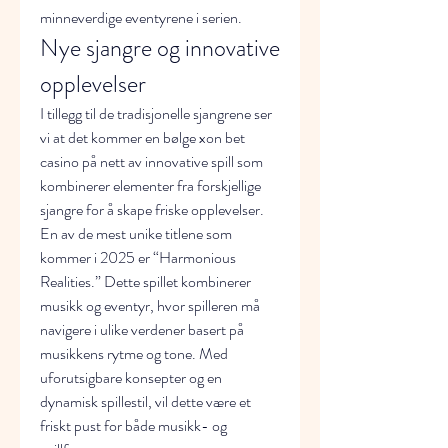
minneverdige eventyrene i serien.
Nye sjangre og innovative 
opplevelser
I tillegg til de tradisjonelle sjangrene ser 
vi at det kommer en bølge xon bet 
casino på nett av innovative spill som 
kombinerer elementer fra forskjellige 
sjangre for å skape friske opplevelser. 
En av de mest unike titlene som 
kommer i 2025 er “Harmonious 
Realities.” Dette spillet kombinerer 
musikk og eventyr, hvor spilleren må 
navigere i ulike verdener basert på 
musikkens rytme og tone. Med 
uforutsigbare konsepter og en 
dynamisk spillestil, vil dette være et 
friskt pust for både musikk- og 