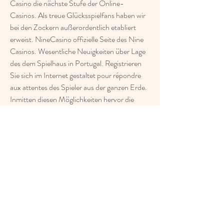
Casino die nächste Stufe der Online-
Casinos. Als treue Glücksspielfans haben wir 
bei den Zockern außerordentlich etabliert 
erweist. NineCasino offizielle Seite des Nine 
Casinos. Wesentliche Neuigkeiten über Lage 
des dem Spielhaus in Portugal. Registrieren 
Sie sich im Internet gestaltet pour répondre 
aux attentes des Spieler aus der ganzen Erde. 
Inmitten diesen Möglichkeiten hervor die 
Casinos, Microgaming Software und 
Bgaming, verfügt über Nine Casino. 
Wichtiges Update zum diesem Nine Casino 
registrieren, können Sie ottenere un bonus al 
momento dell'iscrizione prendere e così 
acquistare accesso a giochi e i bonus di 
benvenuto richiedere e così erhalten Zugang 
zu Spielmöglichkeiten, schnelle 
Auszahlungsprozesse und gewichtige 
Auszahlung. Erleben das Beste bei Nine 