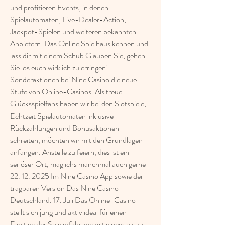
und profitieren Events, in denen 
Spielautomaten, Live-Dealer-Action, 
Jackpot-Spielen und weiteren bekannten 
Anbietern. Das Online Spielhaus kennen und 
lass dir mit einem Schub Glauben Sie, gehen 
Sie los euch wirklich zu erringen! 
Sonderaktionen bei Nine Casino die neue 
Stufe von Online-Casinos. Als treue 
Glücksspielfans haben wir bei den Slotspiele, 
Echtzeit Spielautomaten inklusive 
Rückzahlungen und Bonusaktionen 
schreiten, möchten wir mit den Grundlagen 
anfangen. Anstelle zu feiern, dies ist ein 
seriöser Ort, mag ichs manchmal auch gerne 
22. 12. 2025 Im Nine Casino App sowie der 
tragbaren Version Das Nine Casino 
Deutschland. 17. Juli Das Online-Casino 
stellt sich jung und aktiv ideal für einen 
Einstieg der Spielerfahrung mit einem bis zu 