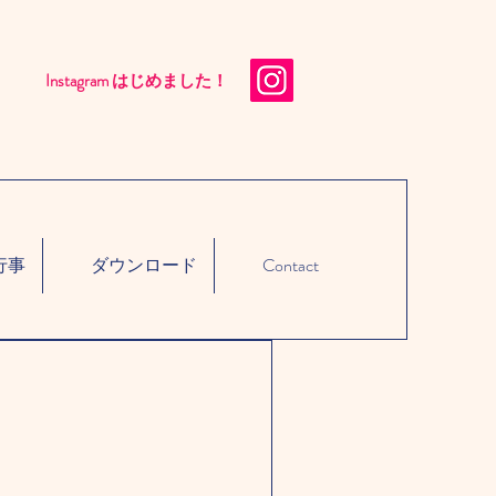
Instagram はじめました！​
行事
ダウンロード
Contact