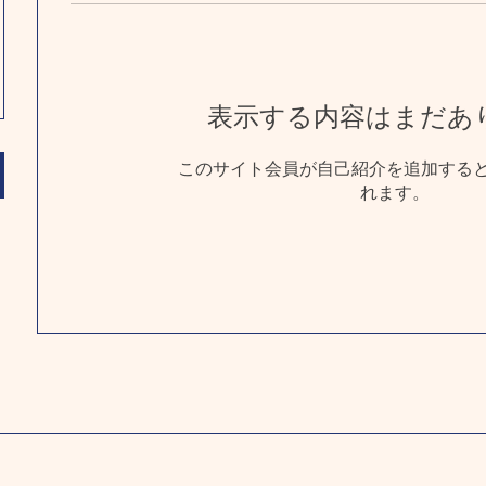
表示する内容はまだあ
このサイト会員が自己紹介を追加する
れます。