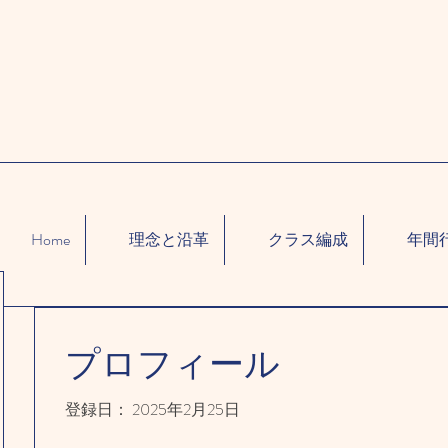
Home
理念と沿革
クラス編成
年間
プロフィール
登録日： 2025年2月25日